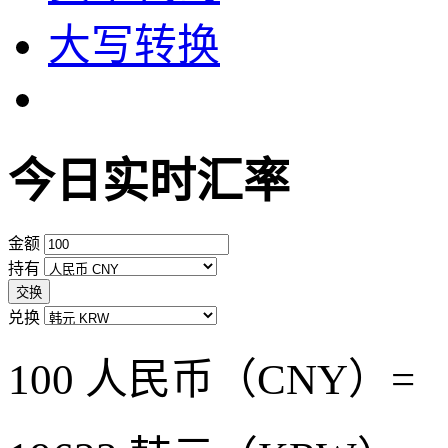
大写转换
今日实时汇率
金额
持有
交换
兑换
100 人民币（CNY）=