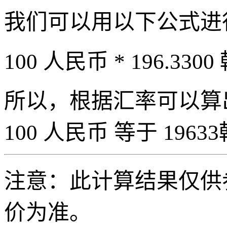
我们可以用以下公式进
100 人民币 * 196.3300
所以，根据汇率可以算出 
100 人民币 等于 19633
注意：此计算结果仅供
价为准。