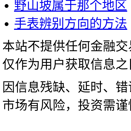
野山坡属于那个地区
手表辨别方向的方法
本站不提供任何金融交
仅作为用户获取信息之
因信息残缺、延时、错
市场有风险，投资需谨