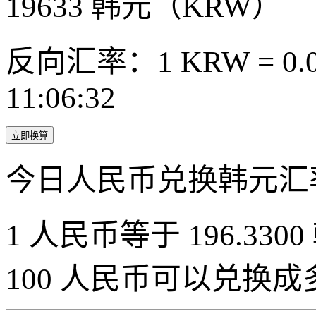
19633
韩元（KRW）
反向汇率：1 KRW = 0.0
11:06:32
立即换算
今日人民币兑换韩元汇
1 人民币等于 196.3300
100 人民币可以兑换