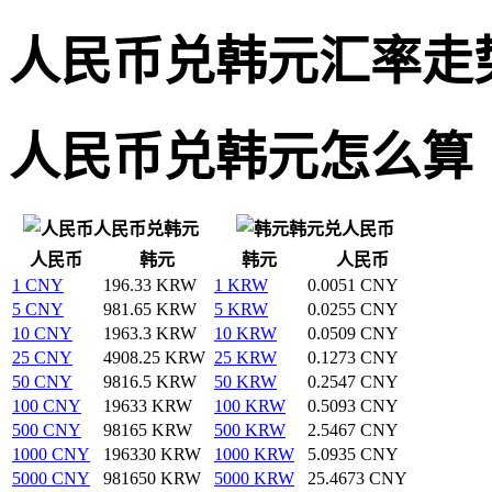
人民币兑韩元汇率走
人民币兑韩元怎么算
人民币兑韩元
韩元兑人民币
人民币
韩元
韩元
人民币
1 CNY
196.33 KRW
1 KRW
0.0051 CNY
5 CNY
981.65 KRW
5 KRW
0.0255 CNY
10 CNY
1963.3 KRW
10 KRW
0.0509 CNY
25 CNY
4908.25 KRW
25 KRW
0.1273 CNY
50 CNY
9816.5 KRW
50 KRW
0.2547 CNY
100 CNY
19633 KRW
100 KRW
0.5093 CNY
500 CNY
98165 KRW
500 KRW
2.5467 CNY
1000 CNY
196330 KRW
1000 KRW
5.0935 CNY
5000 CNY
981650 KRW
5000 KRW
25.4673 CNY