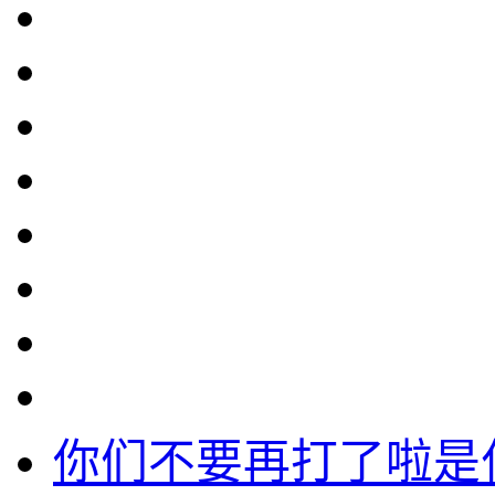
你们不要再打了啦是