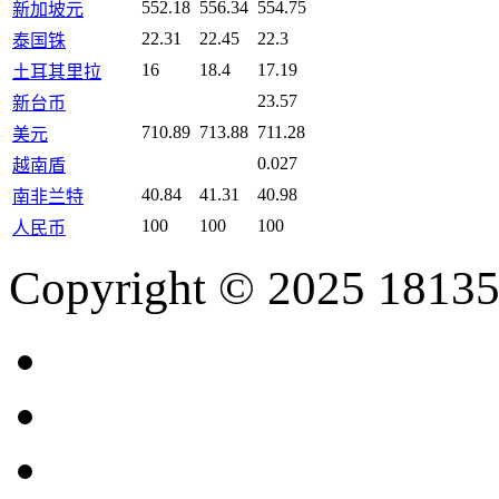
552.18
556.34
554.75
新加坡元
22.31
22.45
22.3
泰国铢
16
18.4
17.19
土耳其里拉
23.57
新台币
710.89
713.88
711.28
美元
0.027
越南盾
40.84
41.31
40.98
南非兰特
100
100
100
人民币
Copyright © 2025 18135