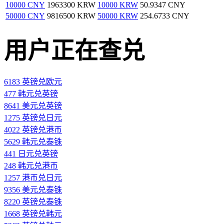
10000 CNY
1963300 KRW
10000 KRW
50.9347 CNY
50000 CNY
9816500 KRW
50000 KRW
254.6733 CNY
用户正在查兑
6183 英镑兑欧元
477 韩元兑英镑
8641 美元兑英镑
1275 英镑兑日元
4022 英镑兑港币
5629 韩元兑泰铢
441 日元兑英镑
248 韩元兑港币
1257 港币兑日元
9356 美元兑泰铢
8220 英镑兑泰铢
1668 英镑兑韩元