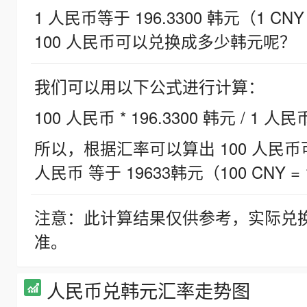
1 人民币等于 196.3300 韩元（1 CNY
100 人民币可以兑换成多少韩元呢？
我们可以用以下公式进行计算：
100 人民币 * 196.3300 韩元 / 1 人民
所以，根据汇率可以算出 100 人民币可兑
人民币 等于 19633韩元（100 CNY = 
注意：此计算结果仅供参考，实际兑
准。
人民币兑韩元汇率走势图