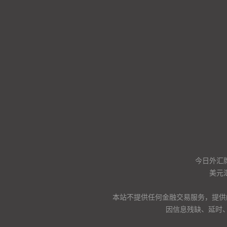
今日外汇
美元
本站不提供任何金融交易服务，提供
因信息残缺、延时