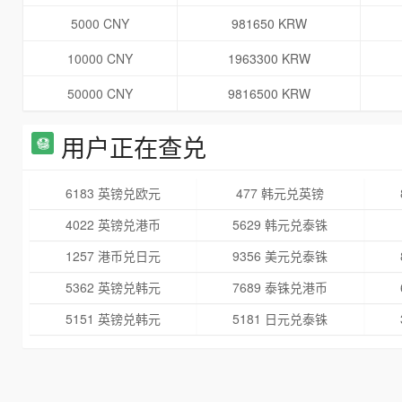
5000 CNY
981650 KRW
10000 CNY
1963300 KRW
50000 CNY
9816500 KRW
用户正在查兑
6183 英镑兑欧元
477 韩元兑英镑
4022 英镑兑港币
5629 韩元兑泰铢
1257 港币兑日元
9356 美元兑泰铢
5362 英镑兑韩元
7689 泰铢兑港币
5151 英镑兑韩元
5181 日元兑泰铢