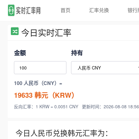
首页
汇率兑换
银行
今日实时汇率
金额
持有
100 人民币（CNY）=
19633
韩元（KRW）
反向汇率：1 KRW = 0.0051 CNY
更新时间：2026-08-08 18:56
今日人民币兑换韩元汇率为：