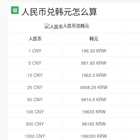
人民币兑韩元怎么算
人民币兑韩元
人民币
韩元
1 CNY
196.33 KRW
5 CNY
981.65 KRW
10 CNY
1963.3 KRW
25 CNY
4908.25 KRW
50 CNY
9816.5 KRW
100 CNY
19633 KRW
500 CNY
98165 KRW
1000 CNY
196330 KRW