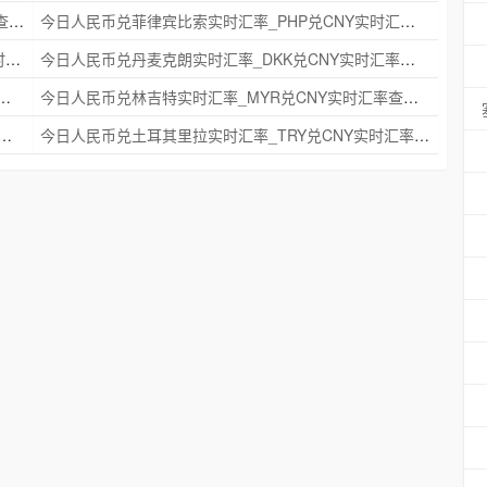
今日人民币兑瑞典克朗实时汇率_SEK兑CNY实时汇率查询 2025年09月21日
今日人民币兑菲律宾比索实时汇率_PHP兑CNY实时汇率查询 2025年09月21日
今日人民币兑印度尼西亚卢比实时汇率_IDR兑CNY实时汇率查询 2025年09月21日
今日人民币兑丹麦克朗实时汇率_DKK兑CNY实时汇率查询 2025年09月21日
时汇率_NZD兑CNY实时汇率查询 2025年09月21日
今日人民币兑林吉特实时汇率_MYR兑CNY实时汇率查询 2025年09月21日
克朗实时汇率_NOK兑CNY实时汇率查询 2025年09月21日
今日人民币兑土耳其里拉实时汇率_TRY兑CNY实时汇率查询 2025年09月21日