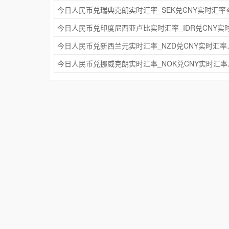
今日人民币兑新西兰元实
今日人民币兑挪威