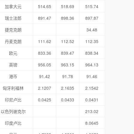
加拿大元
514.65
518.69
515.74
瑞士法郎
891.47
898.36
897.87
捷克克朗
34.48
丹麦克朗
111.62
112.52
112.35
欧元
833.36
839.47
838.34
英镑
956.05
963.15
964.13
港币
91.42
91.78
91.46
匈牙利福林
2.1207
2.1635
2.1542
印尼卢比
0.0425
0.0433
0.0431
以色列谢克尔
213.02
印度卢比
8.0645