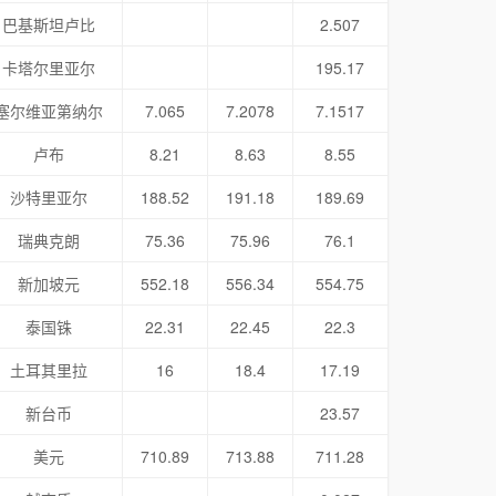
巴基斯坦卢比
2.507
卡塔尔里亚尔
195.17
塞尔维亚第纳尔
7.065
7.2078
7.1517
卢布
8.21
8.63
8.55
沙特里亚尔
188.52
191.18
189.69
瑞典克朗
75.36
75.96
76.1
新加坡元
552.18
556.34
554.75
泰国铢
22.31
22.45
22.3
土耳其里拉
16
18.4
17.19
新台币
23.57
美元
710.89
713.88
711.28