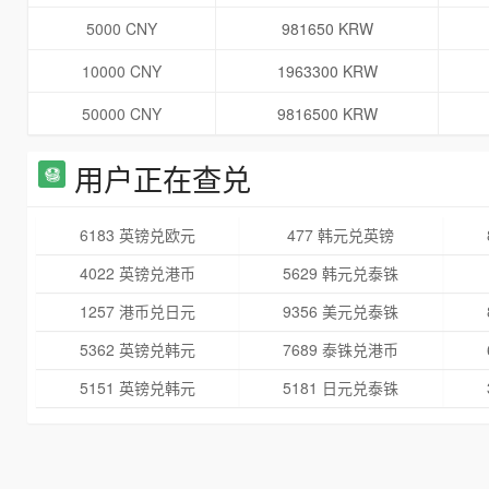
5000 CNY
981650 KRW
10000 CNY
1963300 KRW
50000 CNY
9816500 KRW
用户正在查兑
6183 英镑兑欧元
477 韩元兑英镑
4022 英镑兑港币
5629 韩元兑泰铢
1257 港币兑日元
9356 美元兑泰铢
5362 英镑兑韩元
7689 泰铢兑港币
5151 英镑兑韩元
5181 日元兑泰铢