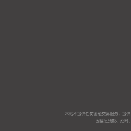
本站不提供任何金融交易服务，提供
因信息残缺、延时