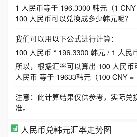
1 人民币等于 196.3300 韩元（1 CNY
100 人民币可以兑换成多少韩元呢？
我们可以用以下公式进行计算：
100 人民币 * 196.3300 韩元 / 1 人民
所以，根据汇率可以算出 100 人民币可兑
人民币 等于 19633韩元（100 CNY = 
注意：此计算结果仅供参考，实际兑
准。
人民币兑韩元汇率走势图