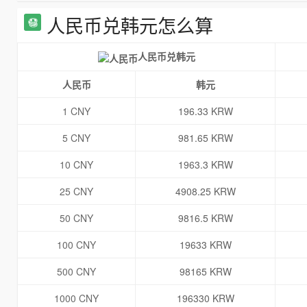
人民币兑韩元怎么算
人民币兑韩元
人民币
韩元
1 CNY
196.33 KRW
5 CNY
981.65 KRW
10 CNY
1963.3 KRW
25 CNY
4908.25 KRW
50 CNY
9816.5 KRW
100 CNY
19633 KRW
500 CNY
98165 KRW
1000 CNY
196330 KRW