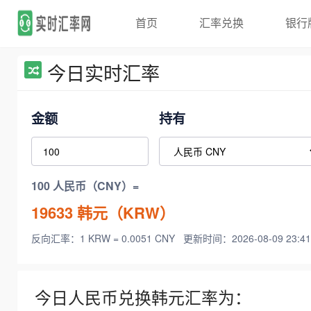
首页
汇率兑换
银行
今日实时汇率
金额
持有
100 人民币（CNY）=
19633
韩元（KRW）
反向汇率：1 KRW = 0.0051 CNY
更新时间：2026-08-09 23:41
今日人民币兑换韩元汇率为：