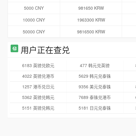
5000 CNY
981650 KRW
10000 CNY
1963300 KRW
50000 CNY
9816500 KRW
用户正在查兑
6183 英镑兑欧元
477 韩元兑英镑
4022 英镑兑港币
5629 韩元兑泰铢
1257 港币兑日元
9356 美元兑泰铢
5362 英镑兑韩元
7689 泰铢兑港币
5151 英镑兑韩元
5181 日元兑泰铢