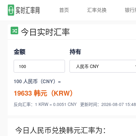
首页
汇率兑换
银行
今日实时汇率
金额
持有
100 人民币（CNY）=
19633
韩元（KRW）
反向汇率：1 KRW = 0.0051 CNY
更新时间：2026-08-07 15:48
今日人民币兑换韩元汇率为：