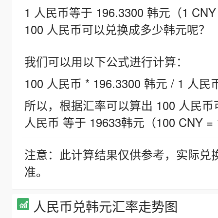
1 人民币等于 196.3300 韩元（1 CNY
100 人民币可以兑换成多少韩元呢？
我们可以用以下公式进行计算：
100 人民币 * 196.3300 韩元 / 1 人民
所以，根据汇率可以算出 100 人民币可兑
人民币 等于 19633韩元（100 CNY = 
注意：此计算结果仅供参考，实际兑
准。
人民币兑韩元汇率走势图