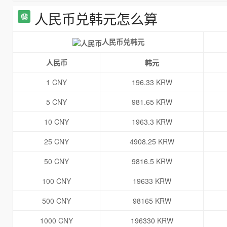
人民币兑韩元怎么算
人民币兑韩元
人民币
韩元
1 CNY
196.33 KRW
5 CNY
981.65 KRW
10 CNY
1963.3 KRW
25 CNY
4908.25 KRW
50 CNY
9816.5 KRW
100 CNY
19633 KRW
500 CNY
98165 KRW
1000 CNY
196330 KRW