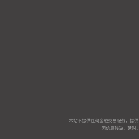
本站不提供任何金融交易服务，提供
因信息残缺、延时