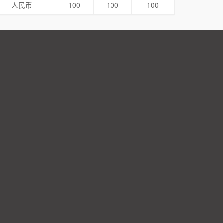
人民币
100
100
100