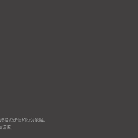
成投资建议和投资依据。
需谨慎。