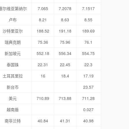
塞尔维亚第纳尔
7.065
7.2078
7.1517
卢布
8.21
8.63
8.55
沙特里亚尔
188.52
191.18
189.69
瑞典克朗
75.36
75.96
76.1
新加坡元
552.18
556.34
554.75
泰国铢
22.31
22.45
22.3
土耳其里拉
16
18.4
17.19
新台币
23.57
美元
710.89
713.88
711.28
越南盾
0.027
南非兰特
40.84
41.31
40.98