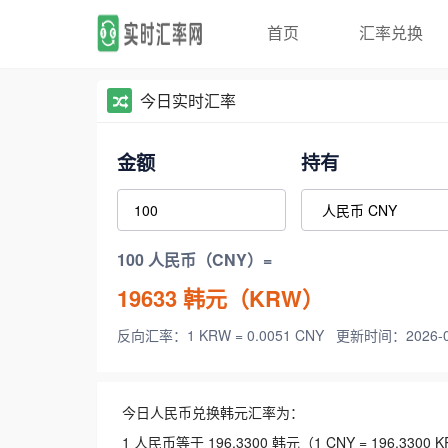
首页
汇率兑换
今日实时汇率
金额
持有
100 人民币（CNY）=
19633
韩元（KRW）
反向汇率：1 KRW = 0.0051 CNY
更新时间：2026-08-
今日人民币兑换韩元汇率为：
1 人民币等于 196.3300 韩元（1 CNY = 196.