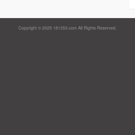
Copyright © 2025 181353.com All Rights Reserved.