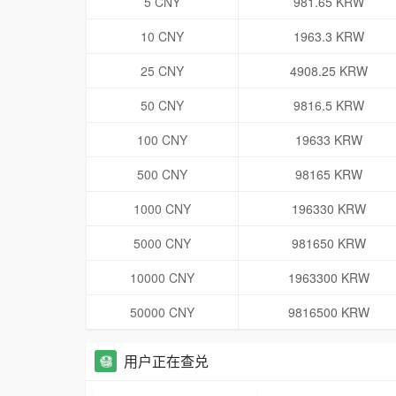
5 CNY
981.65 KRW
10 CNY
1963.3 KRW
25 CNY
4908.25 KRW
50 CNY
9816.5 KRW
100 CNY
19633 KRW
500 CNY
98165 KRW
1000 CNY
196330 KRW
5000 CNY
981650 KRW
10000 CNY
1963300 KRW
50000 CNY
9816500 KRW
用户正在查兑