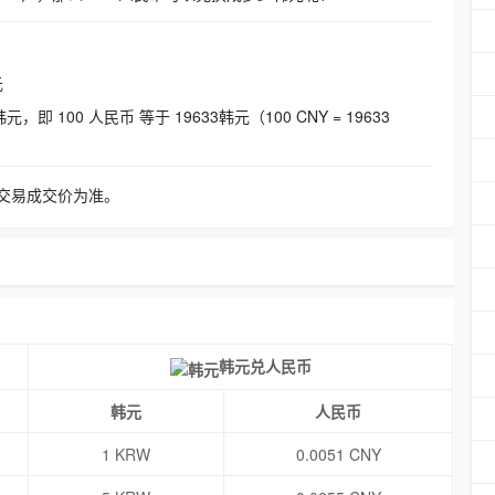
元
即 100 人民币 等于 19633韩元（100 CNY = 19633
交易成交价为准。
韩元兑人民币
韩元
人民币
1 KRW
0.0051 CNY