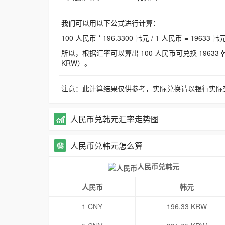
我们可以用以下公式进行计算：
100 人民币 * 196.3300 韩元 / 1 人民币 = 19633 韩
所以，根据汇率可以算出 100 人民币可兑换 19633 韩元，
KRW）。
注意：此计算结果仅供参考，实际兑换请以银行实际
人民币兑韩元汇率走势图
人民币兑韩元怎么算
人民币兑韩元
人民币
韩元
1 CNY
196.33 KRW