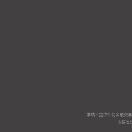
本站不提供任何金融交易
因信息