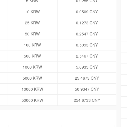
5 KRW
0.0255 CNY
10 KRW
0.0509 CNY
25 KRW
0.1273 CNY
50 KRW
0.2547 CNY
100 KRW
0.5093 CNY
500 KRW
2.5467 CNY
1000 KRW
5.0935 CNY
5000 KRW
25.4673 CNY
10000 KRW
50.9347 CNY
50000 KRW
254.6733 CNY