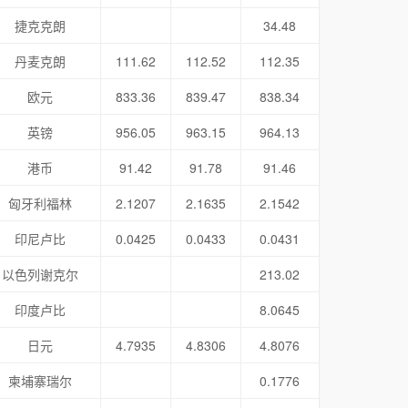
捷克克朗
34.48
丹麦克朗
111.62
112.52
112.35
欧元
833.36
839.47
838.34
英镑
956.05
963.15
964.13
港币
91.42
91.78
91.46
匈牙利福林
2.1207
2.1635
2.1542
印尼卢比
0.0425
0.0433
0.0431
以色列谢克尔
213.02
印度卢比
8.0645
日元
4.7935
4.8306
4.8076
柬埔寨瑞尔
0.1776