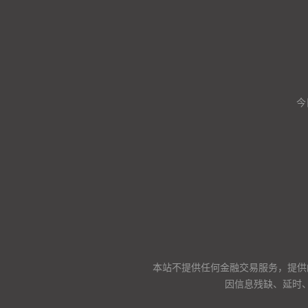
今
本站不提供任何金融交易服务，提供
因信息残缺、延时