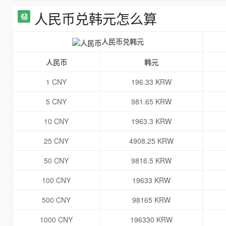
人民币兑韩元怎么算
人民币兑韩元
人民币
韩元
1 CNY
196.33 KRW
5 CNY
981.65 KRW
10 CNY
1963.3 KRW
25 CNY
4908.25 KRW
50 CNY
9816.5 KRW
100 CNY
19633 KRW
500 CNY
98165 KRW
1000 CNY
196330 KRW