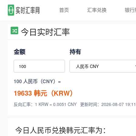
首页
汇率兑换
银行
今日实时汇率
金额
持有
100 人民币（CNY）=
19633
韩元（KRW）
反向汇率：1 KRW = 0.0051 CNY
更新时间：2026-08-07 19:11
今日人民币兑换韩元汇率为：