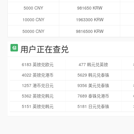
5000 CNY
981650 KRW
10000 CNY
1963300 KRW
50000 CNY
9816500 KRW
用户正在查兑
6183 英镑兑欧元
477 韩元兑英镑
4022 英镑兑港币
5629 韩元兑泰铢
1257 港币兑日元
9356 美元兑泰铢
5362 英镑兑韩元
7689 泰铢兑港币
5151 英镑兑韩元
5181 日元兑泰铢