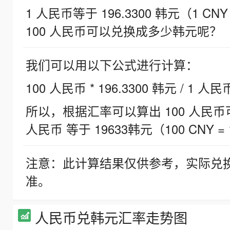
1 人民币等于 196.3300 韩元（1 CNY
100 人民币可以兑换成多少韩元呢？
我们可以用以下公式进行计算：
100 人民币 * 196.3300 韩元 / 1 人民
所以，根据汇率可以算出 100 人民币可兑
人民币 等于 19633韩元（100 CNY = 
注意：此计算结果仅供参考，实际兑
准。
人民币兑韩元汇率走势图