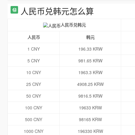
人民币兑韩元怎么算
人民币兑韩元
人民币
韩元
1 CNY
196.33 KRW
5 CNY
981.65 KRW
10 CNY
1963.3 KRW
25 CNY
4908.25 KRW
50 CNY
9816.5 KRW
100 CNY
19633 KRW
500 CNY
98165 KRW
1000 CNY
196330 KRW