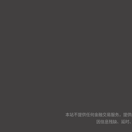
本站不提供任何金融交易服务，提供
因信息残缺、延时