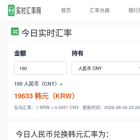
首页
汇率兑换
银行
今日实时汇率
金额
持有
100 人民币（CNY）=
19633
韩元（KRW）
反向汇率：1 KRW = 0.0051 CNY
更新时间：2026-08-06 23:26
今日人民币兑换韩元汇率为：