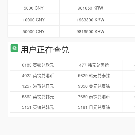
5000 CNY
981650 KRW
10000 CNY
1963300 KRW
50000 CNY
9816500 KRW
用户正在查兑
6183 英镑兑欧元
477 韩元兑英镑
4022 英镑兑港币
5629 韩元兑泰铢
1257 港币兑日元
9356 美元兑泰铢
5362 英镑兑韩元
7689 泰铢兑港币
5151 英镑兑韩元
5181 日元兑泰铢