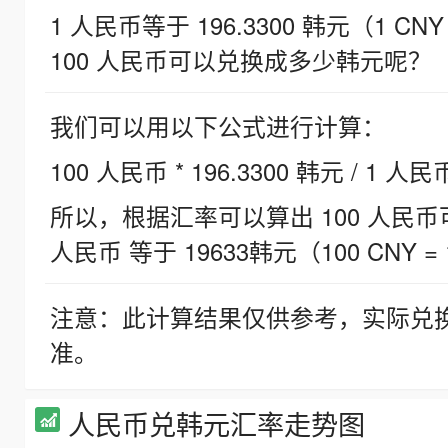
1 人民币等于 196.3300 韩元（1 CNY
100 人民币可以兑换成多少韩元呢？
我们可以用以下公式进行计算：
100 人民币 * 196.3300 韩元 / 1 人民
所以，根据汇率可以算出 100 人民币可兑
人民币 等于 19633韩元（100 CNY = 
注意：此计算结果仅供参考，实际兑
准。
人民币兑韩元汇率走势图