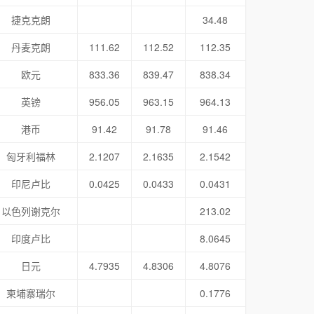
捷克克朗
34.48
丹麦克朗
111.62
112.52
112.35
欧元
833.36
839.47
838.34
英镑
956.05
963.15
964.13
港币
91.42
91.78
91.46
匈牙利福林
2.1207
2.1635
2.1542
印尼卢比
0.0425
0.0433
0.0431
以色列谢克尔
213.02
印度卢比
8.0645
日元
4.7935
4.8306
4.8076
柬埔寨瑞尔
0.1776