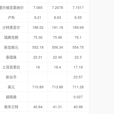
塞尔维亚第纳尔
7.065
7.2078
7.1517
卢布
8.21
8.63
8.55
沙特里亚尔
188.52
191.18
189.69
瑞典克朗
75.36
75.96
76.1
新加坡元
552.18
556.34
554.75
泰国铢
22.31
22.45
22.3
土耳其里拉
16
18.4
17.19
新台币
23.57
美元
710.89
713.88
711.28
越南盾
0.027
南非兰特
40.84
41.31
40.98