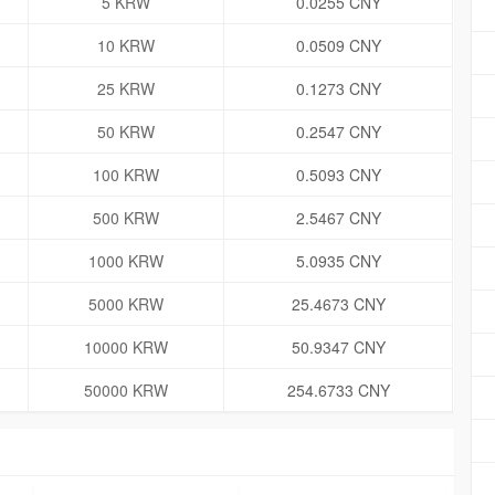
5 KRW
0.0255 CNY
10 KRW
0.0509 CNY
25 KRW
0.1273 CNY
50 KRW
0.2547 CNY
100 KRW
0.5093 CNY
500 KRW
2.5467 CNY
1000 KRW
5.0935 CNY
5000 KRW
25.4673 CNY
10000 KRW
50.9347 CNY
50000 KRW
254.6733 CNY