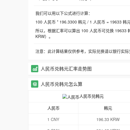
我们可以用以下公式进行计算：
100 人民币 * 196.3300 韩元 / 1 人民币 = 19633 韩
所以，根据汇率可以算出 100 人民币可兑换 19633 韩元，
KRW）。
注意：此计算结果仅供参考，实际兑换请以银行实际
人民币兑韩元汇率走势图
人民币兑韩元怎么算
人民币兑韩元
人民币
韩元
1 CNY
196.33 KRW