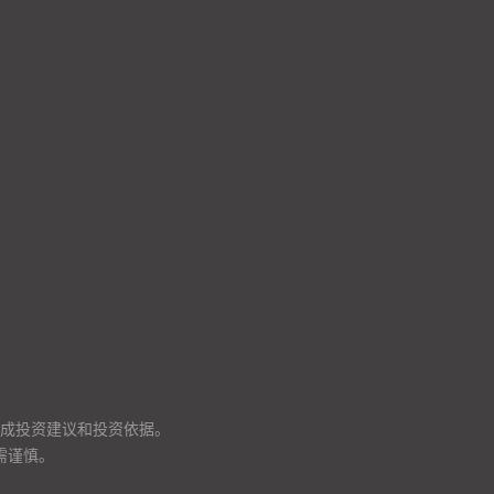
成投资建议和投资依据。
需谨慎。