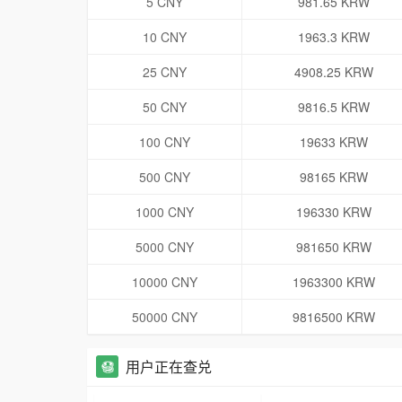
5 CNY
981.65 KRW
10 CNY
1963.3 KRW
25 CNY
4908.25 KRW
50 CNY
9816.5 KRW
100 CNY
19633 KRW
500 CNY
98165 KRW
1000 CNY
196330 KRW
5000 CNY
981650 KRW
10000 CNY
1963300 KRW
50000 CNY
9816500 KRW
用户正在查兑