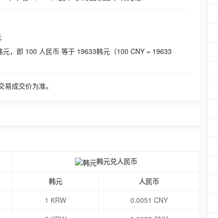
元
即 100 人民币 等于 19633韩元（100 CNY = 19633
交易成交价为准。
韩元兑人民币
韩元
人民币
1 KRW
0.0051 CNY