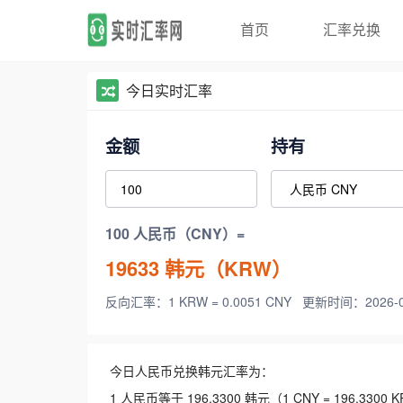
首页
汇率兑换
今日实时汇率
金额
持有
100 人民币（CNY）=
19633
韩元（KRW）
反向汇率：1 KRW = 0.0051 CNY
更新时间：2026-08-
今日人民币兑换韩元汇率为：
1 人民币等于 196.3300 韩元（1 CNY = 196.