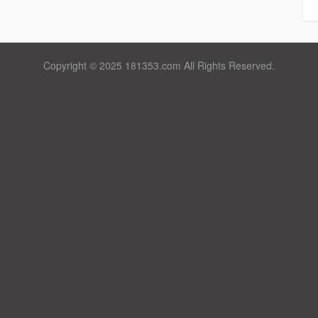
Copyright © 2025 181353.com All Rights Reserved.