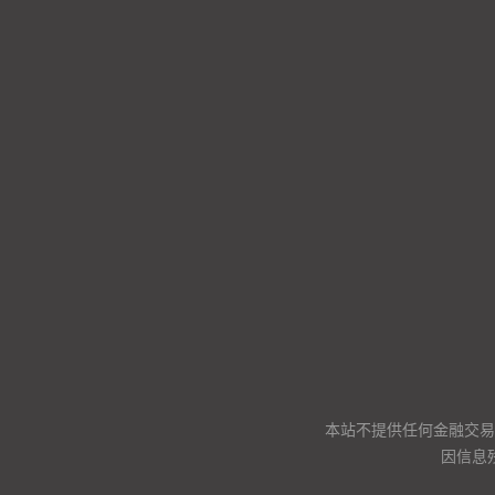
本站不提供任何金融交易
因信息