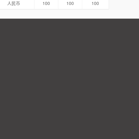
人民币
100
100
100