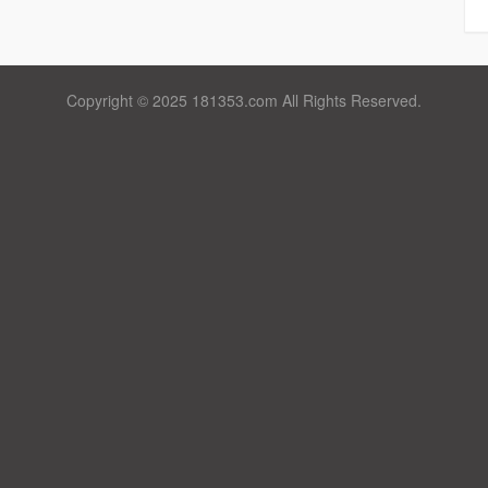
Copyright © 2025 181353.com All Rights Reserved.