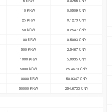
5 KRW
0.0255 CNY
10 KRW
0.0509 CNY
25 KRW
0.1273 CNY
50 KRW
0.2547 CNY
100 KRW
0.5093 CNY
500 KRW
2.5467 CNY
1000 KRW
5.0935 CNY
5000 KRW
25.4673 CNY
10000 KRW
50.9347 CNY
50000 KRW
254.6733 CNY