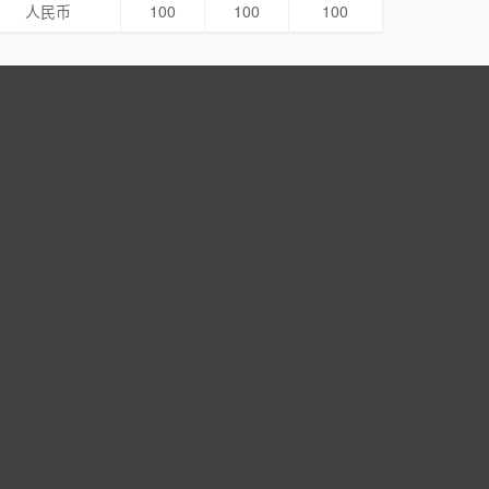
人民币
100
100
100