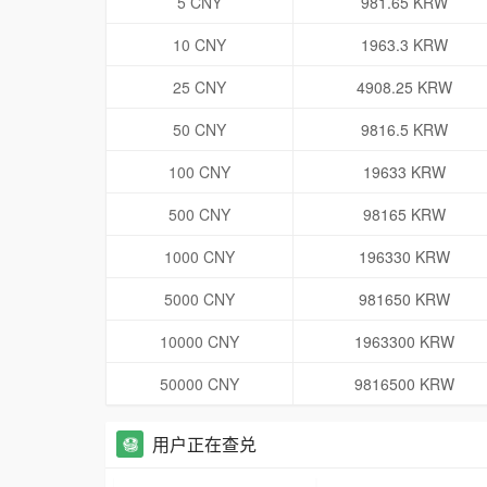
5 CNY
981.65 KRW
10 CNY
1963.3 KRW
25 CNY
4908.25 KRW
50 CNY
9816.5 KRW
100 CNY
19633 KRW
500 CNY
98165 KRW
1000 CNY
196330 KRW
5000 CNY
981650 KRW
10000 CNY
1963300 KRW
50000 CNY
9816500 KRW
用户正在查兑