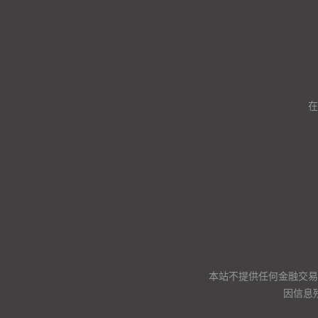
在
本站不提供任何金融交易
因信息