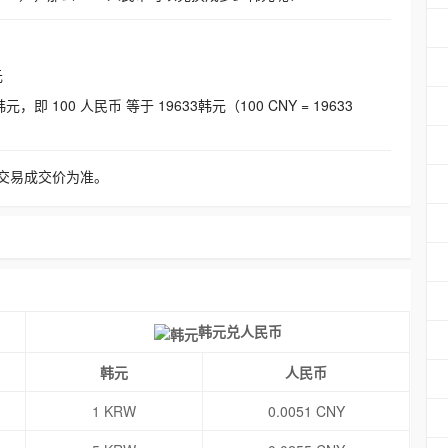
元
即 100 人民币 等于 19633韩元（100 CNY = 19633
交易成交价为准。
韩元兑人民币
韩元
人民币
1 KRW
0.0051 CNY