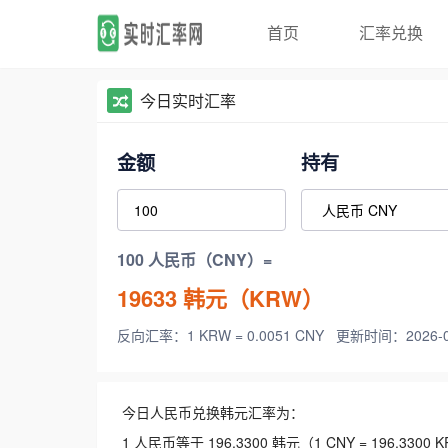
首页
汇率兑换
今日实时汇率
金额
持有
100 人民币（CNY）=
19633
韩元（KRW）
反向汇率：1 KRW = 0.0051 CNY
更新时间：2026-08-
今日人民币兑换韩元汇率为：
1 人民币等于 196.3300 韩元（1 CNY = 196.