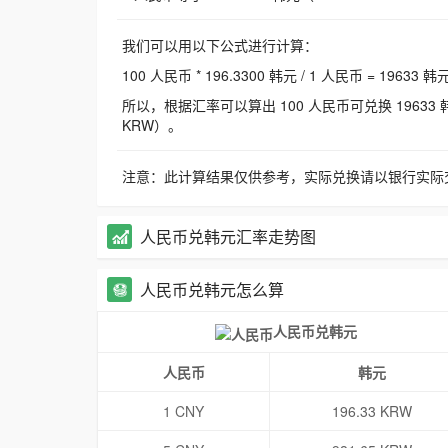
我们可以用以下公式进行计算：
100 人民币 * 196.3300 韩元 / 1 人民币 = 19633 韩
所以，根据汇率可以算出 100 人民币可兑换 19633 韩元，
KRW）。
注意：此计算结果仅供参考，实际兑换请以银行实际
人民币兑韩元汇率走势图
人民币兑韩元怎么算
人民币兑韩元
人民币
韩元
1 CNY
196.33 KRW