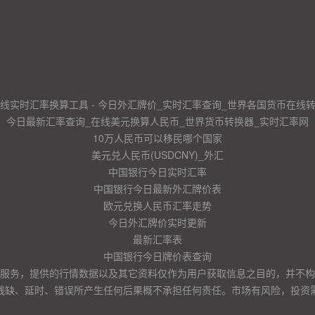
线实时汇率换算工具 - 今日外汇牌价_实时汇率查询_世界各国货币在线
今日最新汇率查询_在线美元换算人民币_世界货币转换器_实时汇率网
10万人民币可以移民哪个国家
美元兑人民币(USDCNY)_外汇
中国银行今日实时汇率
中国银行今日最新外汇牌价表
欧元兑换人民币汇率走势
今日外汇牌价实时更新
最新汇率表
中国银行今日牌价表查询
服务，提供的行情数据以及其它资料仅作为用户获取信息之目的，并不构
残缺、延时、错误所产生任何后果概不承担任何责任。市场有风险，投资