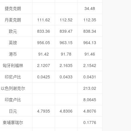
捷克克朗
34.48
丹麦克朗
111.62
112.52
112.35
欧元
833.36
839.47
838.34
英镑
956.05
963.15
964.13
港币
91.42
91.78
91.46
匈牙利福林
2.1207
2.1635
2.1542
印尼卢比
0.0425
0.0433
0.0431
以色列谢克尔
213.02
印度卢比
8.0645
日元
4.7935
4.8306
4.8076
柬埔寨瑞尔
0.1776