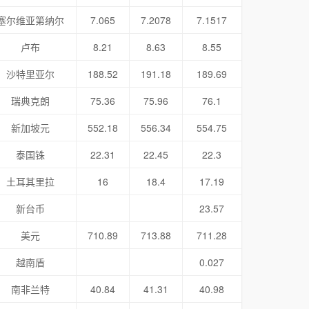
塞尔维亚第纳尔
7.065
7.2078
7.1517
卢布
8.21
8.63
8.55
沙特里亚尔
188.52
191.18
189.69
瑞典克朗
75.36
75.96
76.1
新加坡元
552.18
556.34
554.75
泰国铢
22.31
22.45
22.3
土耳其里拉
16
18.4
17.19
新台币
23.57
美元
710.89
713.88
711.28
越南盾
0.027
南非兰特
40.84
41.31
40.98