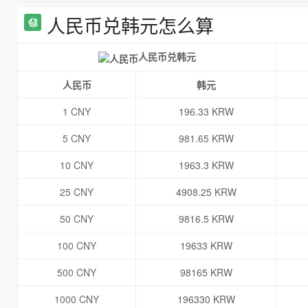
人民币兑韩元怎么算
人民币兑韩元
人民币
韩元
1 CNY
196.33 KRW
5 CNY
981.65 KRW
10 CNY
1963.3 KRW
25 CNY
4908.25 KRW
50 CNY
9816.5 KRW
100 CNY
19633 KRW
500 CNY
98165 KRW
1000 CNY
196330 KRW