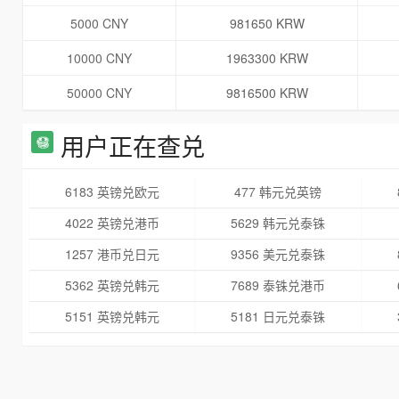
5000 CNY
981650 KRW
10000 CNY
1963300 KRW
50000 CNY
9816500 KRW
用户正在查兑
6183 英镑兑欧元
477 韩元兑英镑
4022 英镑兑港币
5629 韩元兑泰铢
1257 港币兑日元
9356 美元兑泰铢
5362 英镑兑韩元
7689 泰铢兑港币
5151 英镑兑韩元
5181 日元兑泰铢