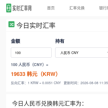
首页
汇率兑换
银行
今日实时汇率
金额
持有
100 人民币（CNY）=
19633
韩元（KRW）
反向汇率：1 KRW = 0.0051 CNY
更新时间：2026-08-08 11:35
今日人民币兑换韩元汇率为：