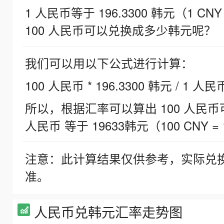
1 人民币等于 196.3300 韩元（1 CNY
100 人民币可以兑换成多少韩元呢？
我们可以用以下公式进行计算：
100 人民币 * 196.3300 韩元 / 1 人民
所以，根据汇率可以算出 100 人民币可兑
人民币 等于 19633韩元（100 CNY = 
注意：此计算结果仅供参考，实际兑
准。
人民币兑韩元汇率走势图