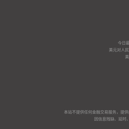
今日
美元对人民币
美
本站不提供任何金融交易服务，提供
因信息残缺、延时