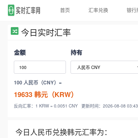
首页
汇率兑换
银行
今日实时汇率
金额
持有
100 人民币（CNY）=
19633
韩元（KRW）
反向汇率：1 KRW = 0.0051 CNY
更新时间：2026-08-08 03:43
今日人民币兑换韩元汇率为：