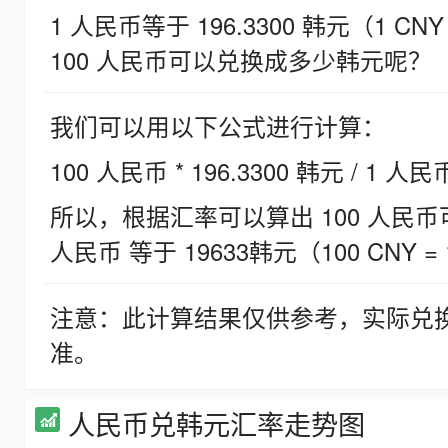
1 人民币等于 196.3300 韩元（1 CNY
100 人民币可以兑换成多少韩元呢？
我们可以用以下公式进行计算：
100 人民币 * 196.3300 韩元 / 1 人民
所以，根据汇率可以算出 100 人民币可兑
人民币 等于 19633韩元（100 CNY = 
注意：此计算结果仅供参考，实际兑
准。
人民币兑韩元汇率走势图