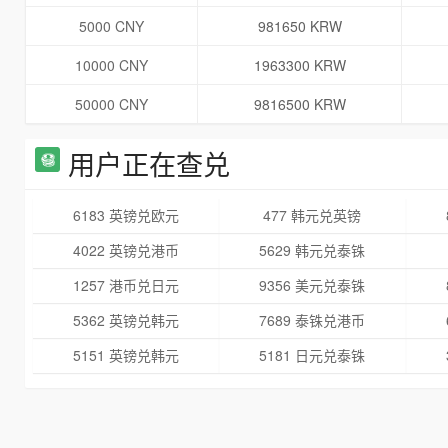
5000 CNY
981650 KRW
10000 CNY
1963300 KRW
50000 CNY
9816500 KRW
用户正在查兑
6183 英镑兑欧元
477 韩元兑英镑
4022 英镑兑港币
5629 韩元兑泰铢
1257 港币兑日元
9356 美元兑泰铢
5362 英镑兑韩元
7689 泰铢兑港币
5151 英镑兑韩元
5181 日元兑泰铢