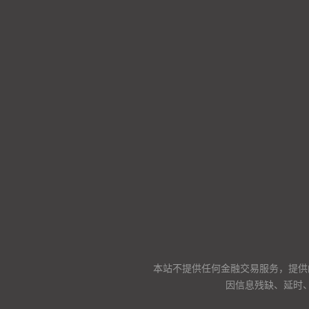
本站不提供任何金融交易服务，提供
因信息残缺、延时