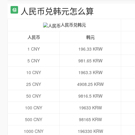
人民币兑韩元怎么算
人民币兑韩元
人民币
韩元
1 CNY
196.33 KRW
5 CNY
981.65 KRW
10 CNY
1963.3 KRW
25 CNY
4908.25 KRW
50 CNY
9816.5 KRW
100 CNY
19633 KRW
500 CNY
98165 KRW
1000 CNY
196330 KRW