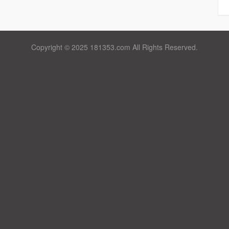
Copyright © 2025 181353.com All Rights Reserved.