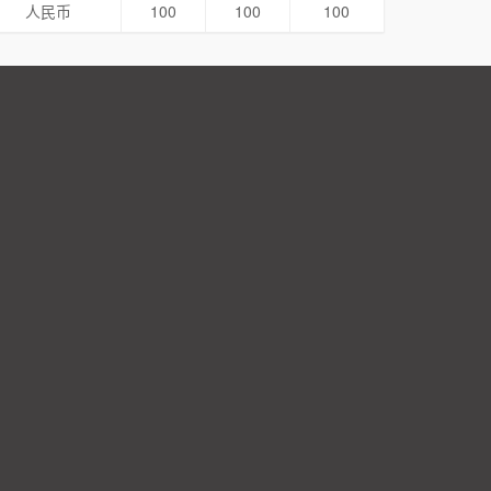
人民币
100
100
100