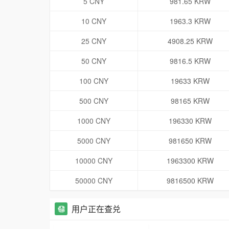
5 CNY
981.65 KRW
10 CNY
1963.3 KRW
25 CNY
4908.25 KRW
50 CNY
9816.5 KRW
100 CNY
19633 KRW
500 CNY
98165 KRW
1000 CNY
196330 KRW
5000 CNY
981650 KRW
10000 CNY
1963300 KRW
50000 CNY
9816500 KRW
用户正在查兑