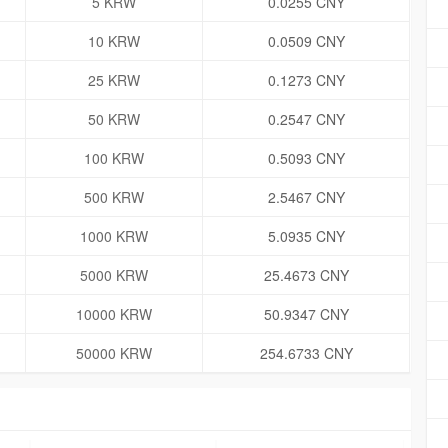
5 KRW
0.0255 CNY
10 KRW
0.0509 CNY
25 KRW
0.1273 CNY
50 KRW
0.2547 CNY
100 KRW
0.5093 CNY
500 KRW
2.5467 CNY
1000 KRW
5.0935 CNY
5000 KRW
25.4673 CNY
10000 KRW
50.9347 CNY
50000 KRW
254.6733 CNY