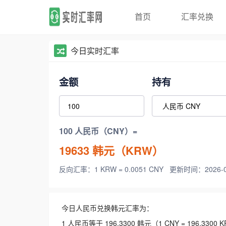
首页
汇率兑换
今日实时汇率
金额
持有
100 人民币（CNY）=
19633
韩元（KRW）
反向汇率：1 KRW = 0.0051 CNY
更新时间：2026-08-
今日人民币兑换韩元汇率为：
1 人民币等于 196.3300 韩元（1 CNY = 196.