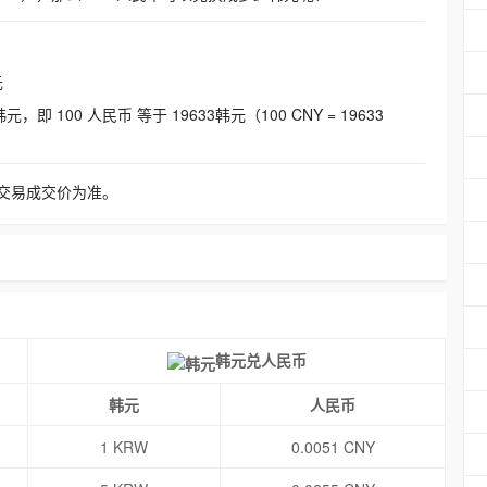
元
即 100 人民币 等于 19633韩元（100 CNY = 19633
交易成交价为准。
韩元兑人民币
韩元
人民币
1 KRW
0.0051 CNY