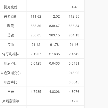
捷克克朗
34.48
丹麦克朗
111.62
112.52
112.35
欧元
833.36
839.47
838.34
英镑
956.05
963.15
964.13
港币
91.42
91.78
91.46
匈牙利福林
2.1207
2.1635
2.1542
印尼卢比
0.0425
0.0433
0.0431
以色列谢克尔
213.02
印度卢比
8.0645
日元
4.7935
4.8306
4.8076
柬埔寨瑞尔
0.1776