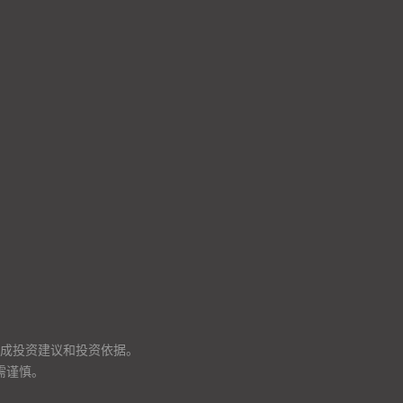
成投资建议和投资依据。
需谨慎。