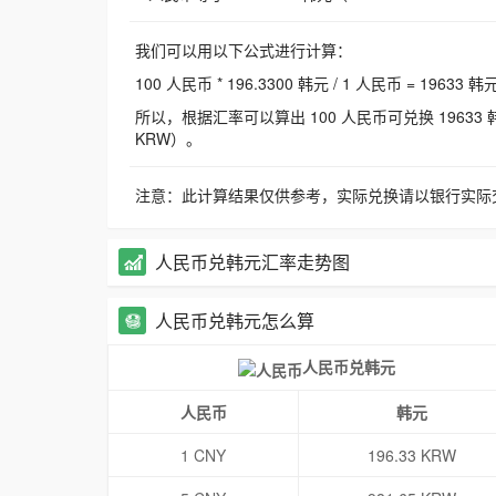
我们可以用以下公式进行计算：
100 人民币 * 196.3300 韩元 / 1 人民币 = 19633 韩
所以，根据汇率可以算出 100 人民币可兑换 19633 韩元，
KRW）。
注意：此计算结果仅供参考，实际兑换请以银行实际
人民币兑韩元汇率走势图
人民币兑韩元怎么算
人民币兑韩元
人民币
韩元
1 CNY
196.33 KRW