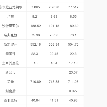
塞尔维亚第纳尔
7.065
7.2078
7.1517
卢布
8.21
8.63
8.55
沙特里亚尔
188.52
191.18
189.69
瑞典克朗
75.36
75.96
76.1
新加坡元
552.18
556.34
554.75
泰国铢
22.31
22.45
22.3
土耳其里拉
16
18.4
17.19
新台币
23.57
美元
710.89
713.88
711.28
越南盾
0.027
南非兰特
40.84
41.31
40.98