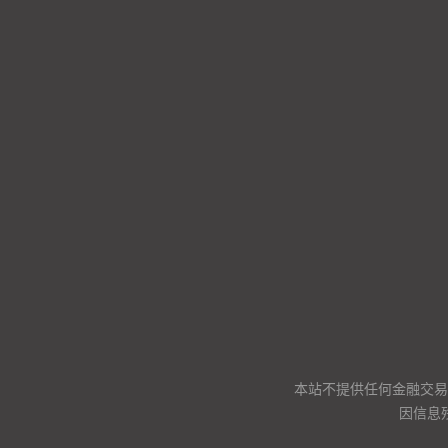
本站不提供任何金融交易
因信息