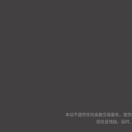
本站不提供任何金融交易服务，提供
因信息残缺、延时