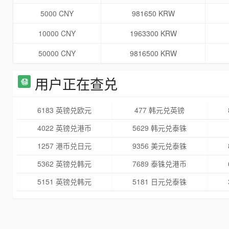
5000 CNY
981650 KRW
10000 CNY
1963300 KRW
50000 CNY
9816500 KRW
用户正在查兑
6183 英镑兑欧元
477 韩元兑英镑
4022 英镑兑港币
5629 韩元兑泰铢
1257 港币兑日元
9356 美元兑泰铢
5362 英镑兑韩元
7689 泰铢兑港币
5151 英镑兑韩元
5181 日元兑泰铢