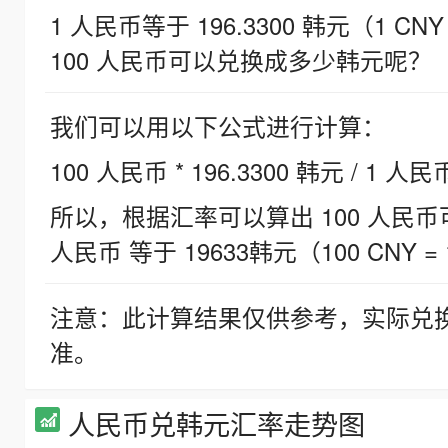
1 人民币等于 196.3300 韩元（1 CNY
100 人民币可以兑换成多少韩元呢？
我们可以用以下公式进行计算：
100 人民币 * 196.3300 韩元 / 1 人民
所以，根据汇率可以算出 100 人民币可兑
人民币 等于 19633韩元（100 CNY = 
注意：此计算结果仅供参考，实际兑
准。
人民币兑韩元汇率走势图