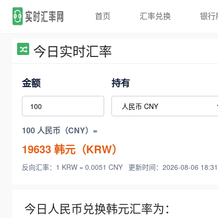
首页
汇率兑换
银行
今日实时汇率
金额
持有
100 人民币（CNY）=
19633
韩元（KRW）
反向汇率：1 KRW = 0.0051 CNY
更新时间：2026-08-06 18:31
今日人民币兑换韩元汇率为：