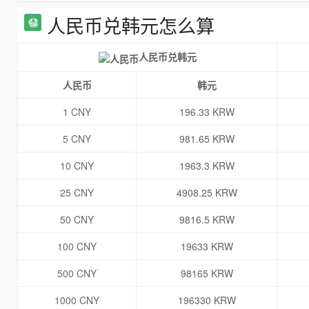
人民币兑韩元怎么算
人民币兑韩元
人民币
韩元
1 CNY
196.33 KRW
5 CNY
981.65 KRW
10 CNY
1963.3 KRW
25 CNY
4908.25 KRW
50 CNY
9816.5 KRW
100 CNY
19633 KRW
500 CNY
98165 KRW
1000 CNY
196330 KRW