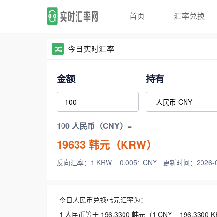
首页
汇率兑换
今日实时汇率
金额
持有
100 人民币（CNY）=
19633
韩元（KRW）
反向汇率：1 KRW = 0.0051 CNY
更新时间：2026-08-
今日人民币兑换韩元汇率为：
1 人民币等于 196.3300 韩元（1 CNY = 196.