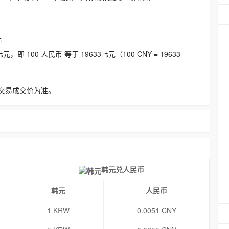
元
即 100 人民币 等于 19633韩元（100 CNY = 19633
交易成交价为准。
韩元兑人民币
韩元
人民币
1 KRW
0.0051 CNY