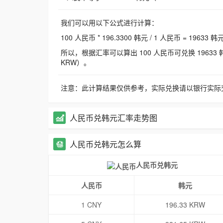
我们可以用以下公式进行计算：
100 人民币 * 196.3300 韩元 / 1 人民币 = 19633 韩
所以，根据汇率可以算出 100 人民币可兑换 19633 韩元，
KRW）。
注意：此计算结果仅供参考，实际兑换请以银行实际
人民币兑韩元汇率走势图
人民币兑韩元怎么算
人民币兑韩元
人民币
韩元
1 CNY
196.33 KRW