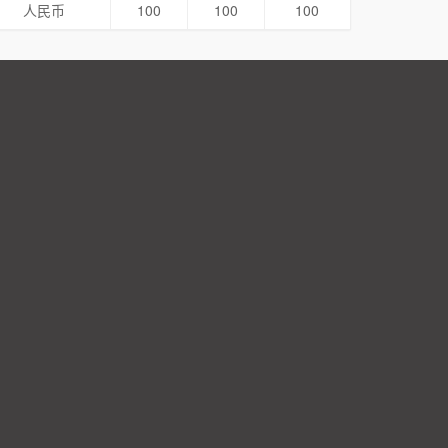
人民币
100
100
100