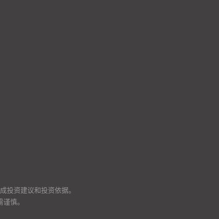
成投资建议和投资依据。
需谨慎。