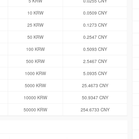
5 KRW
0.0255 CNY
10 KRW
0.0509 CNY
25 KRW
0.1273 CNY
50 KRW
0.2547 CNY
100 KRW
0.5093 CNY
500 KRW
2.5467 CNY
1000 KRW
5.0935 CNY
5000 KRW
25.4673 CNY
10000 KRW
50.9347 CNY
50000 KRW
254.6733 CNY