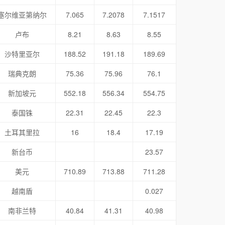
塞尔维亚第纳尔
7.065
7.2078
7.1517
卢布
8.21
8.63
8.55
沙特里亚尔
188.52
191.18
189.69
瑞典克朗
75.36
75.96
76.1
新加坡元
552.18
556.34
554.75
泰国铢
22.31
22.45
22.3
土耳其里拉
16
18.4
17.19
新台币
23.57
美元
710.89
713.88
711.28
越南盾
0.027
南非兰特
40.84
41.31
40.98