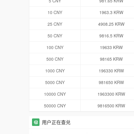
5 CNY
981.65 KRW
10 CNY
1963.3 KRW
25 CNY
4908.25 KRW
50 CNY
9816.5 KRW
100 CNY
19633 KRW
500 CNY
98165 KRW
1000 CNY
196330 KRW
5000 CNY
981650 KRW
10000 CNY
1963300 KRW
50000 CNY
9816500 KRW
用户正在查兑