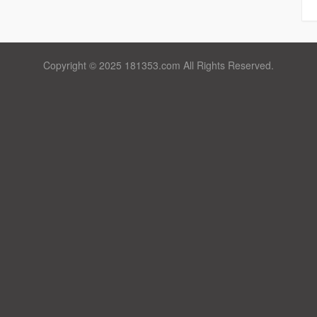
Copyright © 2025 181353.com All Rights Reserved.