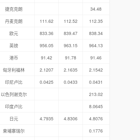
捷克克朗
34.48
丹麦克朗
111.62
112.52
112.35
欧元
833.36
839.47
838.34
英镑
956.05
963.15
964.13
港币
91.42
91.78
91.46
匈牙利福林
2.1207
2.1635
2.1542
印尼卢比
0.0425
0.0433
0.0431
以色列谢克尔
213.02
印度卢比
8.0645
日元
4.7935
4.8306
4.8076
柬埔寨瑞尔
0.1776