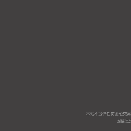
本站不提供任何金融交易
因信息